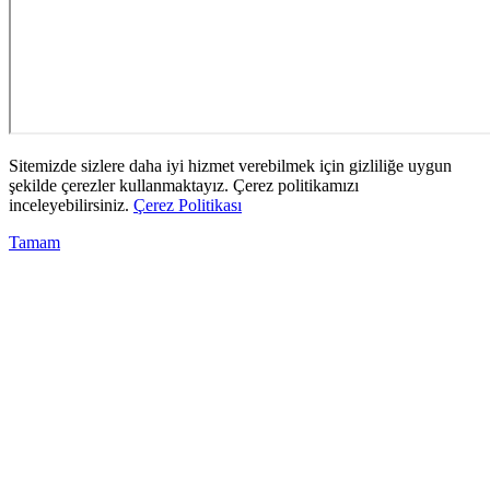
Sitemizde sizlere daha iyi hizmet verebilmek için gizliliğe uygun
şekilde çerezler kullanmaktayız. Çerez politikamızı
inceleyebilirsiniz.
Çerez Politikası
Tamam