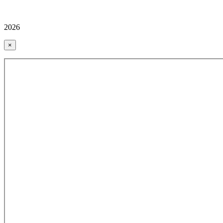
2026
×