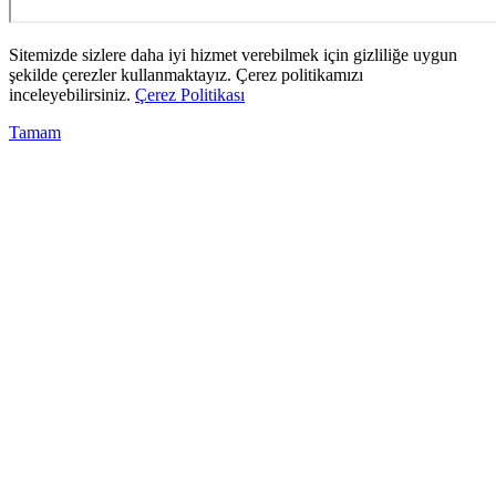
Sitemizde sizlere daha iyi hizmet verebilmek için gizliliğe uygun
şekilde çerezler kullanmaktayız. Çerez politikamızı
inceleyebilirsiniz.
Çerez Politikası
Tamam