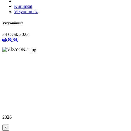
Kurumsal
Vizyonumuz
Vizyonumuz
24 Ocak 2022
2026
×